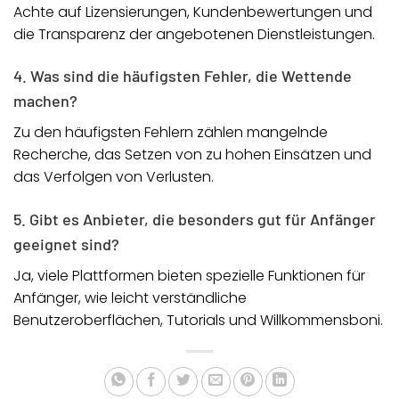
Achte auf Lizensierungen, Kundenbewertungen und
die Transparenz der angebotenen Dienstleistungen.
4. Was sind die häufigsten Fehler, die Wettende
machen?
Zu den häufigsten Fehlern zählen mangelnde
Recherche, das Setzen von zu hohen Einsätzen und
das Verfolgen von Verlusten.
5. Gibt es Anbieter, die besonders gut für Anfänger
geeignet sind?
Ja, viele Plattformen bieten spezielle Funktionen für
Anfänger, wie leicht verständliche
Benutzeroberflächen, Tutorials und Willkommensboni.