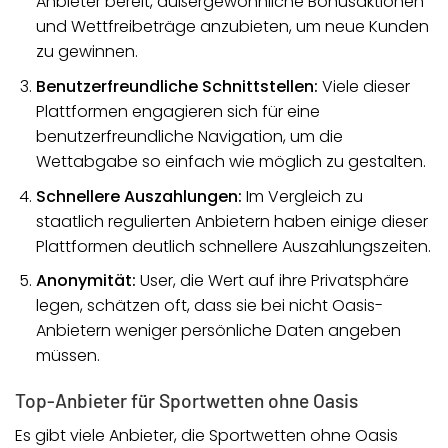
Anbieter bereit, außergewöhnliche Bonusaktionen
und Wettfreibeträge anzubieten, um neue Kunden
zu gewinnen.
Benutzerfreundliche Schnittstellen:
Viele dieser
Plattformen engagieren sich für eine
benutzerfreundliche Navigation, um die
Wettabgabe so einfach wie möglich zu gestalten.
Schnellere Auszahlungen:
Im Vergleich zu
staatlich regulierten Anbietern haben einige dieser
Plattformen deutlich schnellere Auszahlungszeiten.
Anonymität:
User, die Wert auf ihre Privatsphäre
legen, schätzen oft, dass sie bei nicht Oasis-
Anbietern weniger persönliche Daten angeben
müssen.
Top-Anbieter für Sportwetten ohne Oasis
Es gibt viele Anbieter, die Sportwetten ohne Oasis