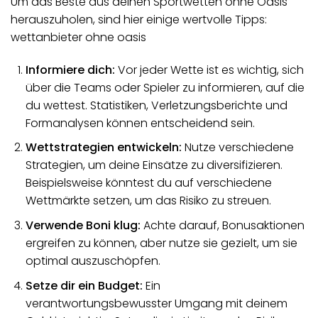
Um das Beste aus deinen Sportwetten ohne Oasis
herauszuholen, sind hier einige wertvolle Tipps:
wettanbieter ohne oasis
Informiere dich:
Vor jeder Wette ist es wichtig, sich
über die Teams oder Spieler zu informieren, auf die
du wettest. Statistiken, Verletzungsberichte und
Formanalysen können entscheidend sein.
Wettstrategien entwickeln:
Nutze verschiedene
Strategien, um deine Einsätze zu diversifizieren.
Beispielsweise könntest du auf verschiedene
Wettmärkte setzen, um das Risiko zu streuen.
Verwende Boni klug:
Achte darauf, Bonusaktionen
ergreifen zu können, aber nutze sie gezielt, um sie
optimal auszuschöpfen.
Setze dir ein Budget:
Ein
verantwortungsbewusster Umgang mit deinem