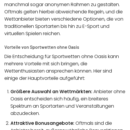
manchmal sogar anonymen Rahmen zu gestalten.
Oftmals gelten hierbei abweichende Regeln, und die
Wettanbieter bieten verschiedene Optionen, die von
traditionellen Sportarten bis hin zu E-Sport und
virtuellen Spielen reichen.
Vorteile von Sportwetten ohne Oasis
Die Entscheidung für Sportwetten ohne Oasis kann
mehrere Vorteile mit sich bringen, die
Wettenthusiasten ansprechen können. Hier sind
einige der Hauptvorteile aufgeführt:
Größere Auswahl an Wettmärkten:
Anbieter ohne
Oasis entscheiden sich häufig, ein breiteres
Spektrum an Sportarten und Veranstaltungen
abzudecken.
Attraktive Bonusangebote:
Oftmals sind die