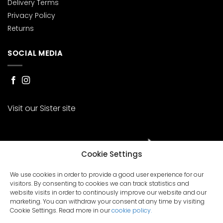
Delivery Terms
Privacy Policy
Returns
SOCIAL MEDIA
Visit our Sister site
Cookie Settings
We use cookies in order to provide a good user experience for our
visitors. By consenting to cookies we can track statistics and
website visits in order to continously improve our website and our
marketing. You can withdraw your consent at any time by visiting
Cookie Settings. Read more in our
cookie policy.