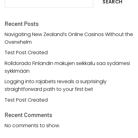
SEARCH
Recent Posts
Navigating New Zealand’s Online Casinos Without the
Overwhelm
Test Post Created
Rolldorado Finlandin makujen seikkailu saa sydämesi
sykkimään
Logging into rajabets reveals a surprisingly
straightforward path to your first bet
Test Post Created
Recent Comments
No comments to show.