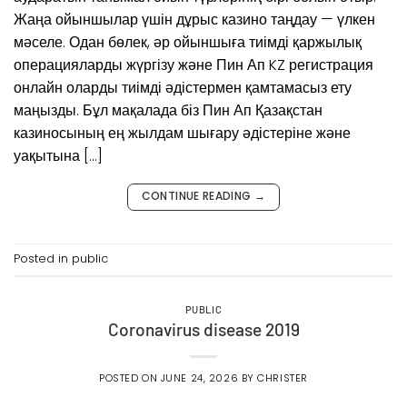
Жаңа ойыншылар үшін дұрыс казино таңдау — үлкен
мәселе. Одан бөлек, әр ойыншыға тиімді қаржылық
операцияларды жүргізу және Пин Ап KZ регистрация
онлайн оларды тиімді әдістермен қамтамасыз ету
маңызды. Бұл мақалада біз Пин Ап Қазақстан
казиносының ең жылдам шығару әдістеріне және
уақытына […]
CONTINUE READING
→
Posted in
public
PUBLIC
Coronavirus disease 2019
POSTED ON
JUNE 24, 2026
BY
CHRISTER