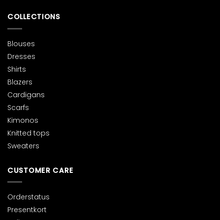
COLLECTIONS
Blouses
Dresses
Shirts
Blazers
Cardigans
Scarfs
Kimonos
Knitted tops
Sweaters
CUSTOMER CARE
Orderstatus
Presentkort