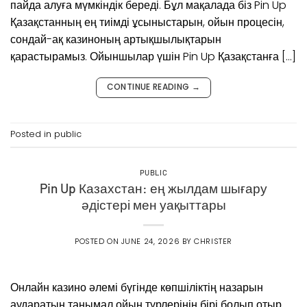
пайда алуға мүмкіндік береді. Бұл мақалада біз Pin Up
Қазақстанның ең тиімді ұсыныстарын, ойын процесін,
сондай-ақ казиноның артықшылықтарын
қарастырамыз. Ойыншылар үшін Pin Up Қазақстанға […]
CONTINUE READING
→
Posted in
public
PUBLIC
Pin Up Казахстан: ең жылдам шығару
әдістері мен уақыттары
POSTED ON
JUNE 24, 2026
BY
CHRISTER
Онлайн казино әлемі бүгінде көпшіліктің назарын
аударатын танымал ойын түрлерінің бірі болып отыр.