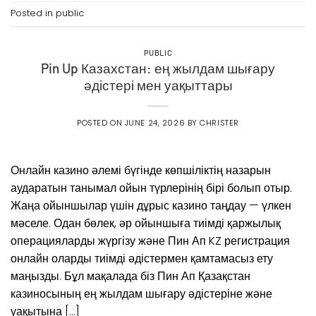
Posted in
public
PUBLIC
Pin Up Казахстан: ең жылдам шығару
әдістері мен уақыттары
POSTED ON
JUNE 24, 2026
BY
CHRISTER
Онлайн казино әлемі бүгінде көпшіліктің назарын
аударатын танымал ойын түрлерінің бірі болып отыр.
Жаңа ойыншылар үшін дұрыс казино таңдау — үлкен
мәселе. Одан бөлек, әр ойыншыға тиімді қаржылық
операцияларды жүргізу және Пин Ап KZ регистрация
онлайн оларды тиімді әдістермен қамтамасыз ету
маңызды. Бұл мақалада біз Пин Ап Қазақстан
казиносының ең жылдам шығару әдістеріне және
уақытына […]