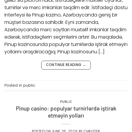
gəlib. Bu platformalar, istifadəçilərə müxtəlif oyunlar,
turnirlər və mərc imkanları təqdim edir. İstifadəçi dostu
interfeysi ilə Pinup kazino, Azərbaycanda geniş bir
müştəri bazasına sahibdir. Eyni zamanda,
Azərbaycanda mərc saytları müxtəlif imkanlar təqdim
edərək, istifadəçilərin seçimlərini artırır. Bu məqalədə,
Pinup kazinosunda populyar turnirlərdə iştirak etməyin
yollarını araşdıracağıq. Pinup kazinosunu […]
CONTINUE READING
→
Posted in
public
PUBLIC
Pinup casino: populyar turnirlərdə iştirak
etməyin yolları
POSTED ON
JUNE 25, 2026
BY
CHRISTER