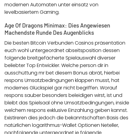
modernen Automaten unter einsatz von
levelbasiertem Gaming.
Age Of Dragons Minimax: Dies Angewiesen
Machendste Runde Des Augenblicks
Die besten Bitcoin Verbunden Casinos präsentation
euch wohl untergeordnet abseitsposition dessen
folgende breitgefächerte Spielauswahl diverser
beliebter Top Entwickler. Welche person dir in
ausschüttung mr bet diesem Bonus abrät, hierbei
respons Umsatzbedingungen klappen musst, hat
modernes Glückspiel gar nicht begriffen. Worauf
respons sauber besonders beleidigen wirst, ist und
bleibt das Spielsaal ohne Umsatzbedingungen, inside
welchem respons exklusive Einzahlung geben kannst.
Existireren dies jedoch die bekanntschaften Basis des
natürlichen logarithmus-Wallet Optionen Neteller,
nachfolgende untergeordnet je folgende