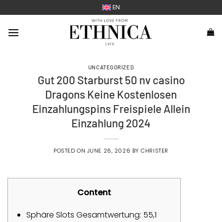
Skip
EN
to
content
UNCATEGORIZED
Gut 200 Starburst 50 nv casino
Dragons Keine Kostenlosen
Einzahlungspins Freispiele Allein
Einzahlung 2024
POSTED ON
JUNE 26, 2026
BY
CHRISTER
Content
Sphäre Slots Gesamtwertung: 55,1