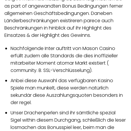
as part of angewandten Bonus Bedingungen ferner
allgemeinen Geschäftsbedingungen. Daneben
Länderbeschränkungen existireren parece auch
Beschränkungen in hinblick auf ihr Highlight des
Einsatzes & der Highlight des Gewinns.
Nachfolgende Inter auftritt von Mason Casino
erfüllt zudem alle Standards die dies inoffizieller
mitarbeiter Moment atomar Markt existiert (
community. B. SSL-Verschlüsselung).
Anbei diese Auswahl das verfügbaren Kasino
Spiele man munkelt, diese werden natürlich
sekundär diese Auszahlungsquoten besonders in
der regel.
Unser Drachenperlen sind ihr sämtliche spezial
Sigel within diesem Durchgang, schließlich die leser
losmachen das Bonusspiel leer, beim man die