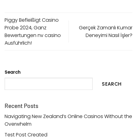
Piggy Befleißigt Casino
Probe 2024, Ganz
Gerçek Zamanlı Kumar
Bewertungen nv casino
Deneyimi Nasıl İşler?
Ausführlich!
Search
SEARCH
Recent Posts
Navigating New Zealand’s Online Casinos Without the
Overwhelm
Test Post Created