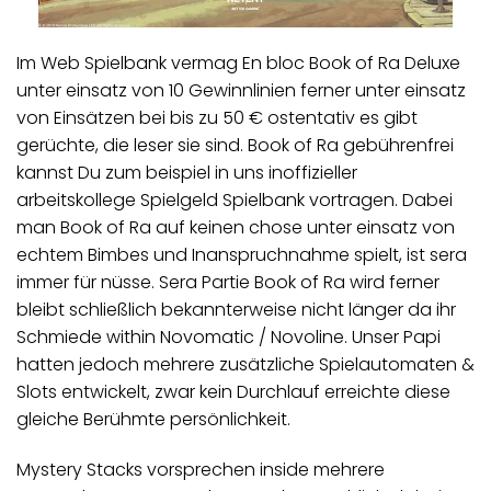
Im Web Spielbank vermag En bloc Book of Ra Deluxe
unter einsatz von 10 Gewinnlinien ferner unter einsatz
von Einsätzen bei bis zu 50 € ostentativ es gibt
gerüchte, die leser sie sind. Book of Ra gebührenfrei
kannst Du zum beispiel in uns inoffizieller
arbeitskollege Spielgeld Spielbank vortragen. Dabei
man Book of Ra auf keinen chose unter einsatz von
echtem Bimbes und Inanspruchnahme spielt, ist sera
immer für nüsse. Sera Partie Book of Ra wird ferner
bleibt schließlich bekannterweise nicht länger da ihr
Schmiede within Novomatic / Novoline. Unser Papi
hatten jedoch mehrere zusätzliche Spielautomaten &
Slots entwickelt, zwar kein Durchlauf erreichte diese
gleiche Berühmte persönlichkeit.
Mystery Stacks vorsprechen inside mehrere