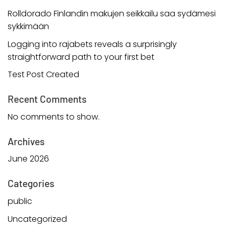
Rolldorado Finlandin makujen seikkailu saa sydämesi
sykkimään
Logging into rajabets reveals a surprisingly
straightforward path to your first bet
Test Post Created
Recent Comments
No comments to show.
Archives
June 2026
Categories
public
Uncategorized