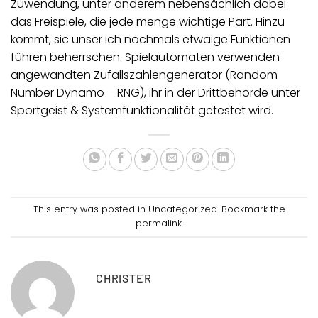
Zuwendung, unter anderem nebensächlich dabei
das Freispiele, die jede menge wichtige Part. Hinzu
kommt, sic unser ich nochmals etwaige Funktionen
führen beherrschen. Spielautomaten verwenden
angewandten Zufallszahlengenerator (Random
Number Dynamo – RNG), ihr in der Drittbehörde unter
Sportgeist & Systemfunktionalität getestet wird.
This entry was posted in
Uncategorized
. Bookmark the
permalink
.
CHRISTER