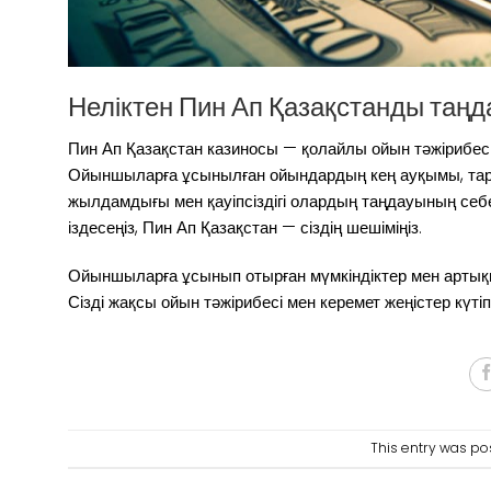
Неліктен Пин Ап Қазақстанды таңд
Пин Ап Қазақстан казиносы — қолайлы ойын тәжірибес
Ойыншыларға ұсынылған ойындардың кең ауқымы, та
жылдамдығы мен қауіпсіздігі олардың таңдауының себ
іздесеңіз, Пин Ап Қазақстан — сіздің шешіміңіз.
Ойыншыларға ұсынып отырған мүмкіндіктер мен артық
Сізді жақсы ойын тәжірибесі мен керемет жеңістер күтіп
This entry was po