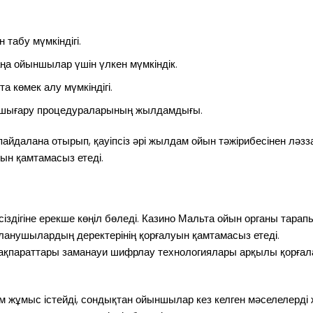
табу мүмкіндігі.
аңа ойыншылар үшін үлкен мүмкіндік.
а көмек алу мүмкіндігі.
 шығару процедураларының жылдамдығы.
далана отырып, қауіпсіз әрі жылдам ойын тәжірибесінен ләзз
ын қамтамасыз етеді.
здігіне ерекше көңіл бөледі. Казино Мальта ойын органы тарап
ланушылардың деректерінің қорғалуын қамтамасыз етеді.
ақпараттары заманауи шифрлау технологиялары арқылы қорғал
м жұмыс істейді, сондықтан ойыншылар кез келген мәселелерді