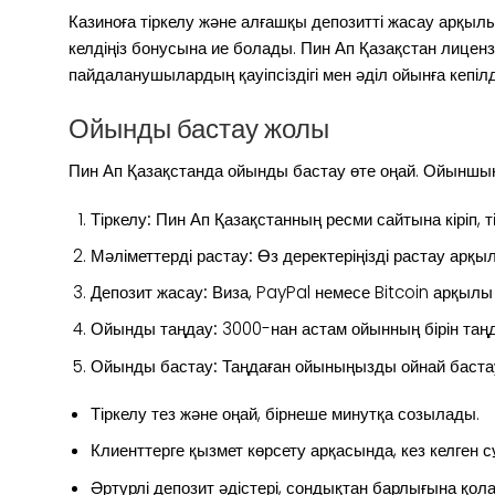
Казиноға тіркелу және алғашқы депозитті жасау арқыл
келдіңіз бонусына ие болады. Пин Ап Қазақстан лиценз
пайдаланушылардың қауіпсіздігі мен әділ ойынға кепілд
Ойынды бастау жолы
Пин Ап Қазақстанда ойынды бастау өте оңай. Ойыншын
Тіркелу:
Пин Ап Қазақстанның ресми сайтына кіріп, 
Мәліметтерді растау:
Өз деректеріңізді растау арқыл
Депозит жасау:
Виза, PayPal немесе Bitcoin арқылы 
Ойынды таңдау:
3000-нан астам ойынның бірін таң
Ойынды бастау:
Таңдаған ойыныңызды ойнай бастау 
Тіркелу тез және оңай, бірнеше минутқа созылады.
Клиенттерге қызмет көрсету арқасында, кез келген с
Әртүрлі депозит әдістері, сондықтан барлығына қол