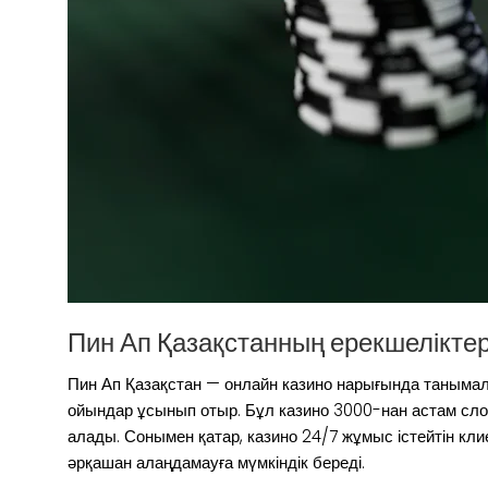
Пин Ап Қазақстанның ерекшеліктер
Пин Ап Қазақстан — онлайн казино нарығында таныма
ойындар ұсынып отыр. Бұл казино 3000-нан астам слот
алады. Сонымен қатар, казино 24/7 жұмыс істейтін кл
әрқашан алаңдамауға мүмкіндік береді.