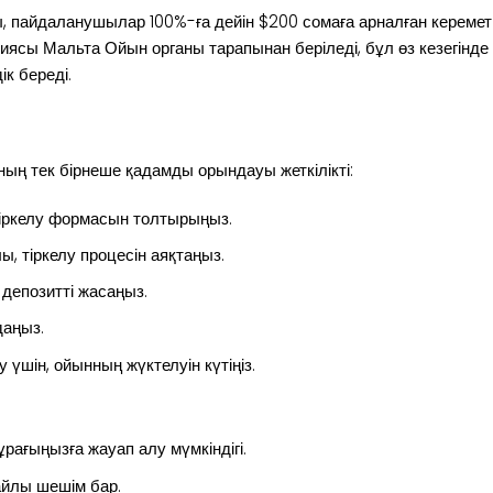
ы, пайдаланушылар 100%-ға дейін $200 сомаға арналған керемет
иясы Мальта Ойын органы тарапынан беріледі, бұл өз кезегінде
ік береді.
ың тек бірнеше қадамды орындауы жеткілікті:
тіркелу формасын толтырыңыз.
ы, тіркелу процесін аяқтаңыз.
депозитті жасаңыз.
даңыз.
үшін, ойынның жүктелуін күтіңіз.
ұрағыңызға жауап алу мүмкіндігі.
айлы шешім бар.