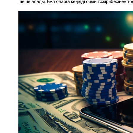
шеше алады. Бұл оларға көңілді ойын тәжірибесінен тол