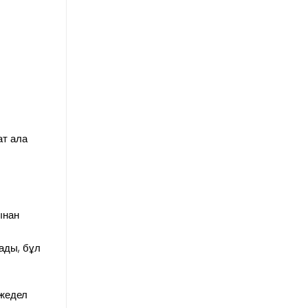
ат ала
ынан
ады, бұл
 жедел