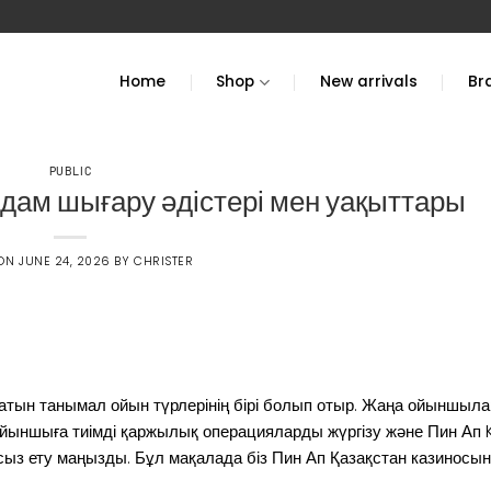
Home
Shop
New arrivals
Br
PUBLIC
лдам шығару әдістері мен уақыттары
 ON
JUNE 24, 2026
BY
CHRISTER
аратын танымал ойын түрлерінің бірі болып отыр. Жаңа ойыншыла
 ойыншыға тиімді қаржылық операцияларды жүргізу және
Пин Ап 
сыз ету маңызды. Бұл мақалада біз Пин Ап Қазақстан казиносы