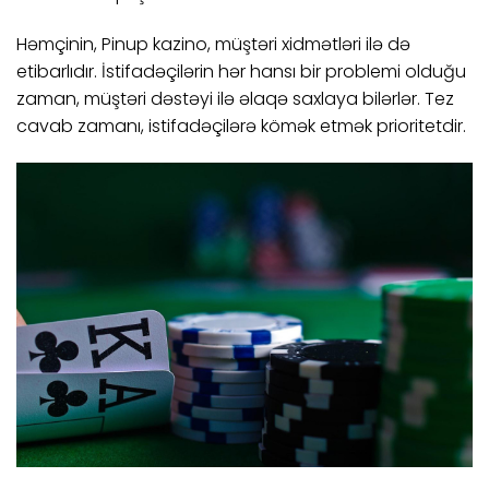
Həmçinin, Pinup kazino, müştəri xidmətləri ilə də
etibarlıdır. İstifadəçilərin hər hansı bir problemi olduğu
zaman, müştəri dəstəyi ilə əlaqə saxlaya bilərlər. Tez
cavab zamanı, istifadəçilərə kömək etmək prioritetdir.