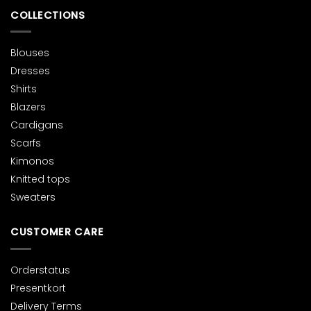
COLLECTIONS
Blouses
Dresses
Shirts
Blazers
Cardigans
Scarfs
Kimonos
Knitted tops
Sweaters
CUSTOMER CARE
Orderstatus
Presentkort
Delivery Terms