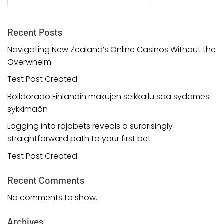
Recent Posts
Navigating New Zealand’s Online Casinos Without the
Overwhelm
Test Post Created
Rolldorado Finlandin makujen seikkailu saa sydämesi
sykkimään
Logging into rajabets reveals a surprisingly
straightforward path to your first bet
Test Post Created
Recent Comments
No comments to show.
Archives