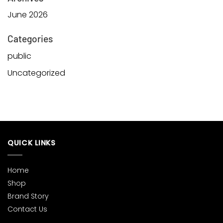
June 2026
Categories
public
Uncategorized
QUICK LINKS
Home
Shop
Brand Story
Contact Us