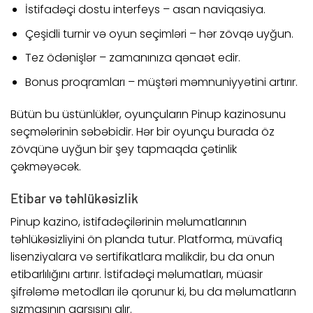
İstifadəçi dostu interfeys – asan naviqasiya.
Çeşidli turnir və oyun seçimləri – hər zövqə uyğun.
Tez ödənişlər – zamanınıza qənaət edir.
Bonus proqramları – müştəri məmnuniyyətini artırır.
Bütün bu üstünlüklər, oyunçuların Pinup kazinosunu
seçmələrinin səbəbidir. Hər bir oyunçu burada öz
zövqünə uyğun bir şey tapmaqda çətinlik
çəkməyəcək.
Etibar və təhlükəsizlik
Pinup kazino, istifadəçilərinin məlumatlarının
təhlükəsizliyini ön planda tutur. Platforma, müvafiq
lisenziyalara və sertifikatlara malikdir, bu da onun
etibarlılığını artırır. İstifadəçi məlumatları, müasir
şifrələmə metodları ilə qorunur ki, bu da məlumatların
sızmasının qarşısını alır.