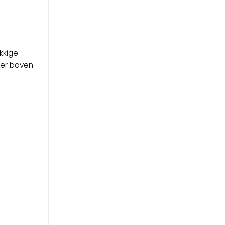
kkige
ver boven