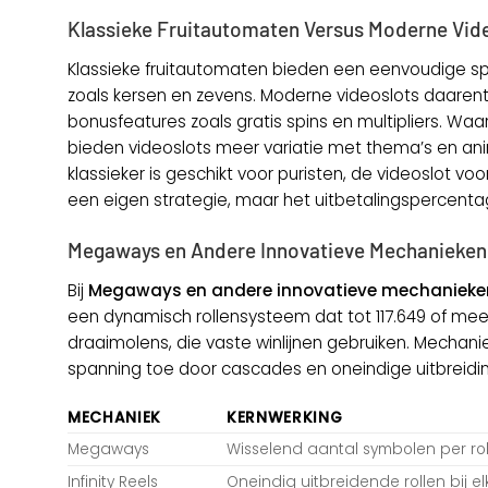
Klassieke Fruitautomaten Versus Moderne Vid
Klassieke fruitautomaten bieden een eenvoudige spe
zoals kersen en zevens. Moderne videoslots daarent
bonusfeatures zoals gratis spins en multipliers. Wa
bieden videoslots meer variatie met thema’s en an
klassieker is geschikt voor puristen, de videoslot vo
een eigen strategie, maar het uitbetalingspercentage
Megaways en Andere Innovatieve Mechanieken
Bij
Megaways en andere innovatieve mechanieke
een dynamisch rollensysteem dat tot 117.649 of meer w
draaimolens, die vaste winlijnen gebruiken. Mechani
spanning toe door cascades en oneindige uitbreiding
MECHANIEK
KERNWERKING
Megaways
Wisselend aantal symbolen per rol,
Infinity Reels
Oneindig uitbreidende rollen bij 