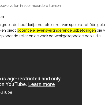
euwe vallen in voor meerdere kansen
en
n
groeit de hoofdprijs met elke inzet van spelers, tot één gelu
olen biedt
potentiële levensveranderende uitbetalingen
die 
de oplopende teller en de vaak netwerkgekoppelde pools die