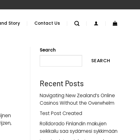
and Story
Contact Us
Search
SEARCH
Recent Posts
Navigating New Zealand’s Online
Casinos Without the Overwhelm
Test Post Created
ijnen
ijzen,
Rolldorado Finlandin makujen
seikkailu saa sydämesi sykkimään