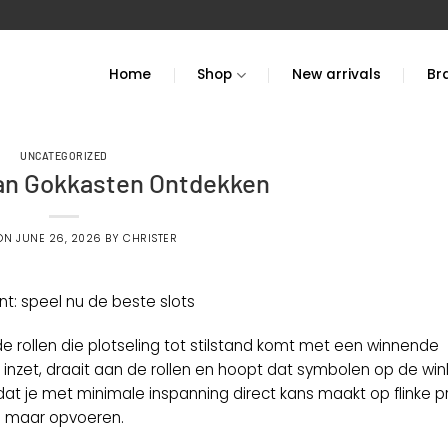
Home
Shop
New arrivals
Br
UNCATEGORIZED
an Gokkasten Ontdekken
 ON
JUNE 26, 2026
BY
CHRISTER
t: speel nu de beste slots
e rollen die plotseling tot stilstand komt met een winnende
 inzet, draait aan de rollen en hoopt dat symbolen op de winl
dat je met minimale inspanning direct kans maakt op flinke pr
en maar opvoeren.