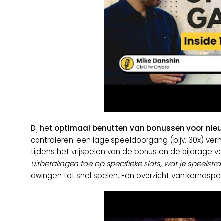
Bij het
optimaal benutten van bonussen voor nieu
controleren: een lage speeldoorgang (bijv. 30x) ver
tijdens het vrijspelen van de bonus en de bijdrage v
uitbetalingen toe op specifieke slots, wat je speelstra
dwingen tot snel spelen. Een overzicht van kernaspe