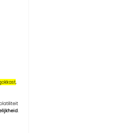
 gokkast
,
atiliteit
lijkheid
.