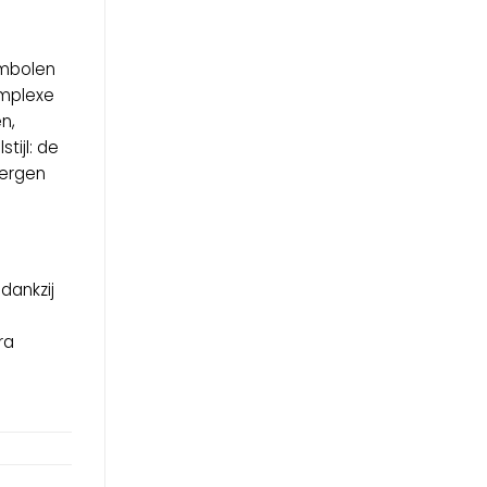
ymbolen
omplexe
n,
tijl: de
vergen
dankzij
e
ra