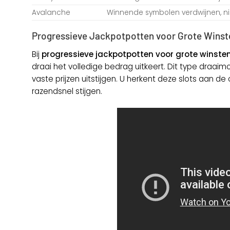
Avalanche
Winnende symbolen verdwijnen, ni
Progressieve Jackpotpotten voor Grote Winst
Bij
progressieve jackpotpotten voor grote winste
draai het volledige bedrag uitkeert. Dit type draaim
vaste prijzen uitstijgen. U herkent deze slots aan 
razendsnel stijgen.