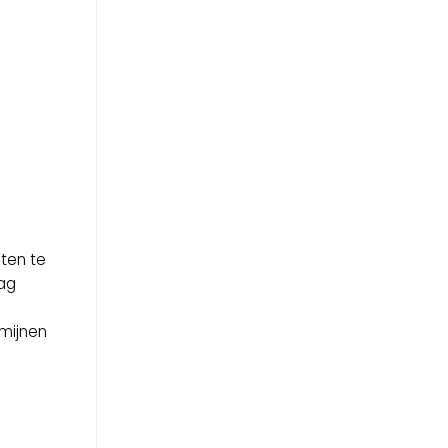
sten te
rag
rmijnen