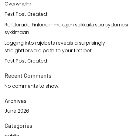
Overwhelm
Test Post Created
Rolldorado Finlandin makujen seikkailu saa sydämesi
sykkimään
Logging into rajabets reveals a surprisingly
straightforward path to your first bet
Test Post Created
Recent Comments
No comments to show.
Archives
June 2026
Categories