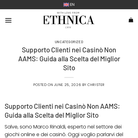
Skip
EN
to
content
UNCATEGORIZED
Supporto Clienti nei Casinò Non
AAMS: Guida alla Scelta del Miglior
Sito
POSTED ON
JUNE 25, 2026
BY
CHRISTER
Supporto Clienti nei Casinò Non AAMS:
Guida alla Scelta del Miglior Sito
Salve, sono Marco Rinaldi, esperto nel settore dei
giochi online e dei casinò. Oggi voglio parlarvi del