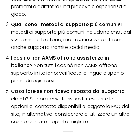
problemi e garantire una piacevole esperienza di
gioco.
Quali sono i metodi di supporto più comuni?
I
metodi di supporto più comuni includono chat dal
vivo, email e telefono, ma alcuni casinò offrono
anche supporto tramite social media.
I casinò non AAMS offrono assistenza in
italiano?
Non tutti i casinò non AAMS offrono
supporto in italiano; verificate le lingue disponibili
prima di registrarvi.
Cosa fare se non ricevo risposta dal supporto
clienti?
Se non ricevete risposta, esaurite le
opzioni di contatto disponibili e leggete le FAQ del
sito; in alternativa, considerare di utilizzare un altro
casinò con un supporto migliore.