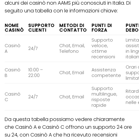
alcuni dei casinò non AAMS più conosciuti in Italia. Di
seguito una tabella con le informazioni chiave:
NOME
SUPPORTO
METODI DI
PUNTI DI
PUNTI
CASINÒ
CLIENTI
CONTATTO
FORZA
DEBO
Supporto
Limit
Casinò
Chat, Email,
veloce,
assis
24/7
A
Telefono
ottime
in lin
recensioni
italia
Orari 
Casinò
10:00 –
Assistenza
Chat, Email
suppo
B
22:00
competente
limita
Supporto
Ritard
Casinò
multilingue,
24/7
Chat, Email
occas
C
risposte
nelle
rapide
Da questa tabella possiamo vedere chiaramente
che Casinò A e Casinò C offrono un supporto 24 ore
su 24, con Casinò A che ha ricevuto recensioni