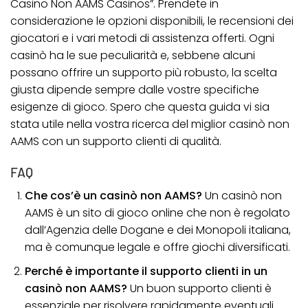
Casino Non AAMS Casinos”. Prendete in
considerazione le opzioni disponibili, le recensioni dei
giocatori e i vari metodi di assistenza offerti. Ogni
casinò ha le sue peculiarità e, sebbene alcuni
possano offrire un supporto più robusto, la scelta
giusta dipende sempre dalle vostre specifiche
esigenze di gioco. Spero che questa guida vi sia
stata utile nella vostra ricerca del miglior casinò non
AAMS con un supporto clienti di qualità.
FAQ
Che cos’è un casinò non AAMS?
Un casinò non
AAMS è un sito di gioco online che non è regolato
dall’Agenzia delle Dogane e dei Monopoli italiana,
ma è comunque legale e offre giochi diversificati.
Perché è importante il supporto clienti in un
casinò non AAMS?
Un buon supporto clienti è
essenziale per risolvere rapidamente eventuali