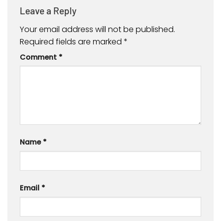
Leave a Reply
Your email address will not be published.
Required fields are marked
*
Comment
*
Name
*
Email
*