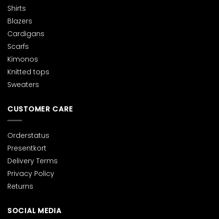
Shirts
Blazers
Cardigans
Scarfs
Kimonos
Knitted tops
Sweaters
CUSTOMER CARE
Orderstatus
Presentkort
Delivery Terms
Privacy Policy
Returns
SOCIAL MEDIA