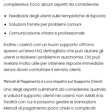
complessiva. Ecco alcuni aspetti da considerare:
Feedback degli utenti sulle tempistiche di risposta
Soluzioni fornite per problemi comuni
Comunicazione chiara e professionale
Inoltre, i casinò con un buon supporto offrono
spesso un’area FAQ dettagliata che può aiutare gli
utenti a risolvere i problemi in autonomia. Ciò può
rivelarsi molto utile per ottenere risposte immediate
senza dover contattare il servizio clienti.
Metodi di Pagamento e Loro Impatto sul Supporto Clienti
Uno degli aspetti culminanti da considerare quando
si valuta il supporto clienti nei casinò non AAMS è la
facilità con cui si possono gestire le transazioni.
Metodi di pagamento poco chiari o complicati