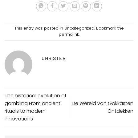
This entry was posted in
Uncategorized
. Bookmark the
permalink
.
CHRISTER
The historical evolution of
gambling From ancient
De Wereld van Gokkasten
rituals to modern
Ontdekken
innovations