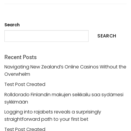
Search
SEARCH
Recent Posts
Navigating New Zealand’s Online Casinos Without the
Overwhelm
Test Post Created
Rolldorado Finlandin makujen seikkailu saa sydämesi
sykkimään
Logging into rajabets reveals a surprisingly
straightforward path to your first bet
Test Post Created