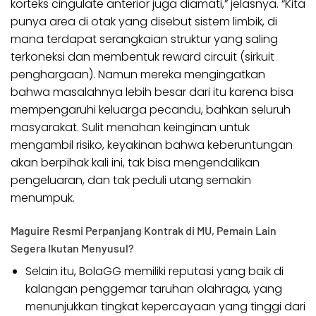
korteks cingulate anterior juga diamati,” jelasnya. “Kita
punya area di otak yang disebut sistem limbik, di
mana terdapat serangkaian struktur yang saling
terkoneksi dan membentuk reward circuit (sirkuit
penghargaan). Namun mereka mengingatkan
bahwa masalahnya lebih besar dari itu karena bisa
mempengaruhi keluarga pecandu, bahkan seluruh
masyarakat. Sulit menahan keinginan untuk
mengambil risiko, keyakinan bahwa keberuntungan
akan berpihak kali ini, tak bisa mengendalikan
pengeluaran, dan tak peduli utang semakin
menumpuk.
Maguire Resmi Perpanjang Kontrak di MU, Pemain Lain
Segera Ikutan Menyusul?
Selain itu, BolaGG memiliki reputasi yang baik di
kalangan penggemar taruhan olahraga, yang
menunjukkan tingkat kepercayaan yang tinggi dari