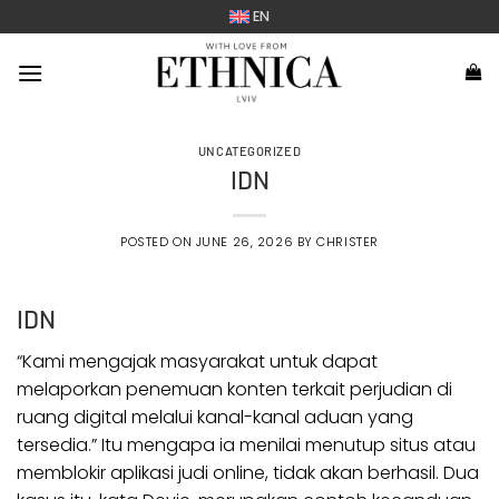
Skip
EN
to
content
UNCATEGORIZED
IDN
POSTED ON
JUNE 26, 2026
BY
CHRISTER
IDN
“Kami mengajak masyarakat untuk dapat
melaporkan penemuan konten terkait perjudian di
ruang digital melalui kanal-kanal aduan yang
tersedia.” Itu mengapa ia menilai menutup situs atau
memblokir aplikasi judi online, tidak akan berhasil. Dua