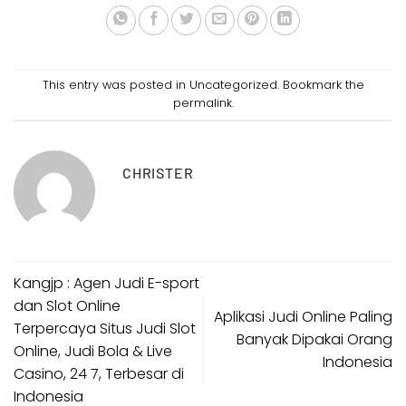
This entry was posted in
Uncategorized
. Bookmark the
permalink
.
CHRISTER
Kangjp : Agen Judi E-sport
dan Slot Online
Aplikasi Judi Online Paling
Terpercaya Situs Judi Slot
Banyak Dipakai Orang
Online, Judi Bola & Live
Indonesia
Casino, 24 7, Terbesar di
Indonesia