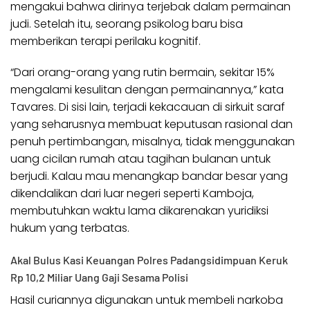
mengakui bahwa dirinya terjebak dalam permainan
judi. Setelah itu, seorang psikolog baru bisa
memberikan terapi perilaku kognitif.
“Dari orang-orang yang rutin bermain, sekitar 15%
mengalami kesulitan dengan permainannya,” kata
Tavares. Di sisi lain, terjadi kekacauan di sirkuit saraf
yang seharusnya membuat keputusan rasional dan
penuh pertimbangan, misalnya, tidak menggunakan
uang cicilan rumah atau tagihan bulanan untuk
berjudi. Kalau mau menangkap bandar besar yang
dikendalikan dari luar negeri seperti Kamboja,
membutuhkan waktu lama dikarenakan yuridiksi
hukum yang terbatas.
Akal Bulus Kasi Keuangan Polres Padangsidimpuan Keruk
Rp 10,2 Miliar Uang Gaji Sesama Polisi
Hasil curiannya digunakan untuk membeli narkoba