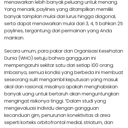
menawarkan lebih banyak peluang untuk menang.
Yang menarik, paylines yang ditampilkan memiliki
banyak tampilan mulai dari lurus hingga diagonal,
serta dapat menawarkan mulai dari 3, 4, 5 bahkan 25
paylines, tergantung dari permainan yang Anda
mainkan.
Secara umum, para pakar dan Organisasi Kesehatan
Dunia (WHO) setuju bahwa gangguan ini
mempengaruhi sekitar satu dari setiap 100 orang.
Imbasnya, semua kondisi yang berbeda ini membuat
seseorang sulit mengambil keputusan yang masuk
akal dan rasional, misalnya apakah menghabiskan
banyak uang untuk bertaruh akan menguntungkan
mengingat risikonya tinggi. “Dalam studi yang
mengevaluasi individu dengan gangguan
kecanduan gim, penurunan konektivitas di area
seperti korteks orbitofrontal medial, striatum, dan