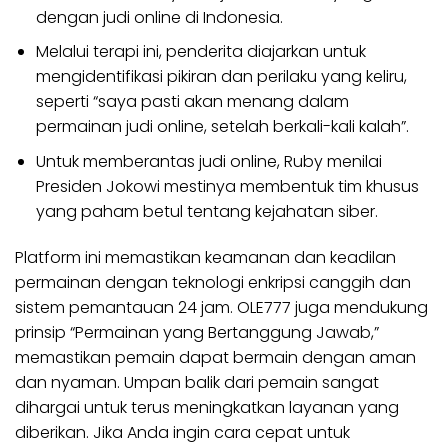
dengan judi online di Indonesia.
Melalui terapi ini, penderita diajarkan untuk
mengidentifikasi pikiran dan perilaku yang keliru,
seperti “saya pasti akan menang dalam
permainan judi online, setelah berkali-kali kalah”.
Untuk memberantas judi online, Ruby menilai
Presiden Jokowi mestinya membentuk tim khusus
yang paham betul tentang kejahatan siber.
Platform ini memastikan keamanan dan keadilan
permainan dengan teknologi enkripsi canggih dan
sistem pemantauan 24 jam. OLE777 juga mendukung
prinsip “Permainan yang Bertanggung Jawab,”
memastikan pemain dapat bermain dengan aman
dan nyaman. Umpan balik dari pemain sangat
dihargai untuk terus meningkatkan layanan yang
diberikan. Jika Anda ingin cara cepat untuk