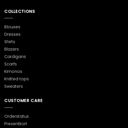
COLLECTIONS
Blouses
Dresses
Shirts
Blazers
Cardigans
Scarfs
Kimonos
Knitted tops
Sweaters
CUSTOMER CARE
Orderstatus
Presentkort