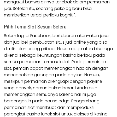
mengakui bahwa dirinya terjebak dalam permainan
judi. Setelah itu, seorang psikolog baru bisa
memberikan terapi perilaku kognitif.
Pilih Tema Slot Sesuai Selera
Belum lagi di Facebook, bertebaran akun-akun jasa
dan jual beli pembuatan situs judi online yang bisa
dimiliki oleh orang pribadi. House edge atau bisa juga
dikenal sebagai keuntungan kasino berlaku pada
semua permainan termasuk slot. Pada permainan
slot, pemain dapat memenangkan hadiah dengan
mencocokkan gulungan pada payline. Namun,
meskipun permainan dilengkapi dengan payline
yang banyak, namun bukan berarti Anda bisa
memenangkan semuanya karena hal ini juga
berpengaruh pada house edge. Pengembang
permainan slot membuat dan memproduksi
perangkat
casino
lunak slot untuk diakses di kasino