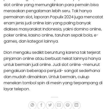
slot online yang memungkinkan para pemain bisa
merasakan pengalaman lebih seru. Tak hanya
permainan slot, laporan Populix 2024 juga mencatat
enam jenis judi online lain yang paling banyak
diakses masyarakat Indonesia, yakni domino online,
poker online, kasino online, taruhan sepak bola, e-
games, dan kategori lainnya.
Dion mengaku sedikit beruntung karena tak terjerat
pinjaman online atau berbuat nekat lainnya hanya
untuk bermain judi online. Judi slot online -menurut
pengakuan beberapa penjudi- sangat sederhana
dan mudah dimainkan. Untuk bermain, cukup
menekan tombol spin di mesin yang terpampang di
layar telepon.