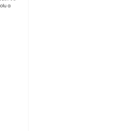
olu a