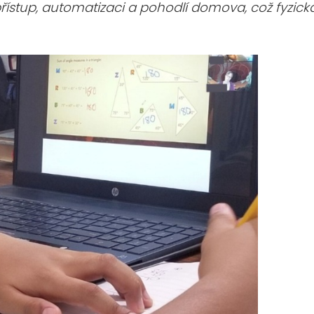
přístup, automatizaci a pohodlí domova, což fyzick