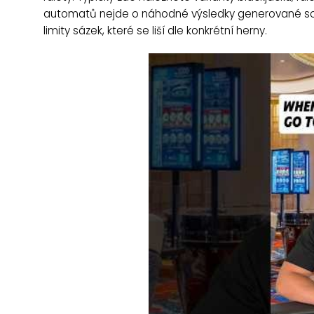
automatů nejde o náhodné výsledky generované softw
limity sázek, které se liší dle konkrétní herny.