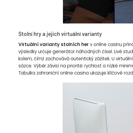
Stolní hry a jejich virtuální varianty
Virtuální varianty stolních her
v online casinu při
výsledky určuje generátor náhodných čísel. Livé stu
kolem, čímž zachovává autentický zážitek. U virtuáln
sázce. Výběr závisí na prioritě: rychlost a nízké mini
Tabulka
zahraniční online casina
ukazuje klíčové rozdí