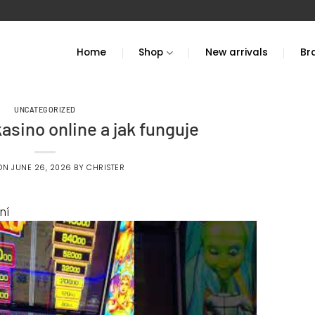
Home
Shop
New arrivals
Br
UNCATEGORIZED
asino online a jak funguje
 ON
JUNE 26, 2026
BY
CHRISTER
ní