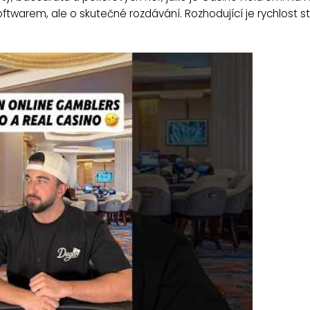
arem, ale o skutečné rozdávání. Rozhodující je rychlost st