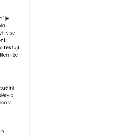
ní je
ela
ýhry se
ení
 testují
ílem, že
rtuální
iéry a
mco v
 a