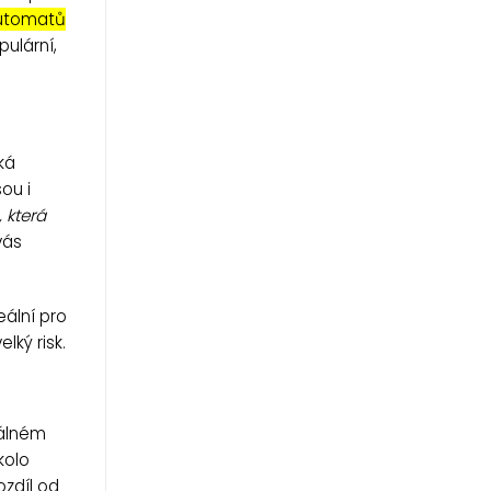
 automatů
pulární,
zká
ou i
 která
vás
eální pro
lký risk.
eálném
kolo
ozdíl od