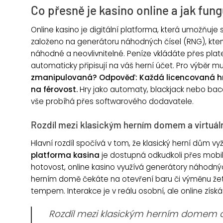
Co přesně je kasino online a jak fung
Online kasino je digitální platforma, která umožňuje 
založeno na generátoru náhodných čísel (RNG), který 
náhodné a neovlivnitelné. Peníze vkládáte přes plat
automaticky připisují na váš herní účet. Pro výběr m
zmanipulovaná? Odpověď: Každá licencovaná hra 
na férovost.
Hry jako automaty, blackjack nebo bacca
vše probíhá přes softwarového dodavatele.
Rozdíl mezi klasickým herním domem a virtuál
Hlavní rozdíl spočívá v tom, že klasický herní dům v
platforma kasina
je dostupná odkudkoli přes mobil
hotovost, online kasino využívá generátory náhodný
herním domě čekáte na otevření baru či výměnu žeton
tempem. Interakce je v reálu osobní, ale online získá
Rozdíl mezi klasickým herním domem a v