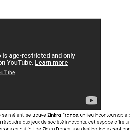
té se mêlent, se trouve
Zinkra France
, un lieu incontournable 
ésoudre aux jeux de société innovants, cet espace offre un
rerons ce qui fait de Zinkra France une destination exceptionn