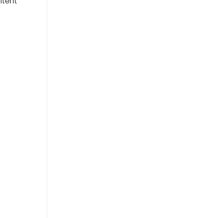
itent