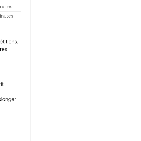
inutes
inutes
titions.
res
it
plonger