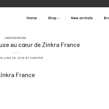
Home
Shop
New arrivals
Br
UNCATEGORIZED
use au cœur de Zinkra France
 ON
JUNE 26, 2026
BY
CHRISTER
Zinkra France