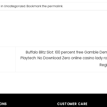
 in
Uncategorized
. Bookmark the
permalink
.
Buffalo Blitz Slot: 100 percent free Gamble De
Playtech: No Download Zero online casino lady r
Reg
IONS
CUSTOMER CARE