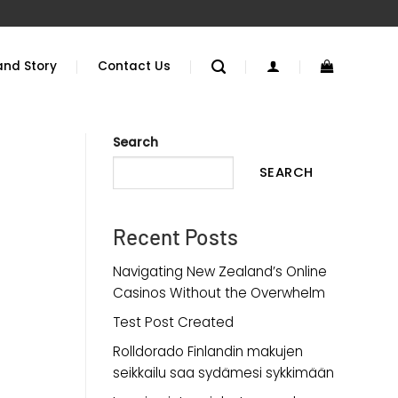
and Story
Contact Us
Search
SEARCH
Recent Posts
Navigating New Zealand’s Online
Casinos Without the Overwhelm
Test Post Created
Rolldorado Finlandin makujen
seikkailu saa sydämesi sykkimään