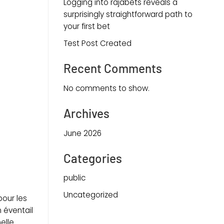
Logging into rajabets reveals a
surprisingly straightforward path to
your first bet
Test Post Created
Recent Comments
No comments to show.
Archives
June 2026
Categories
public
Uncategorized
pour les
 éventail
elle.